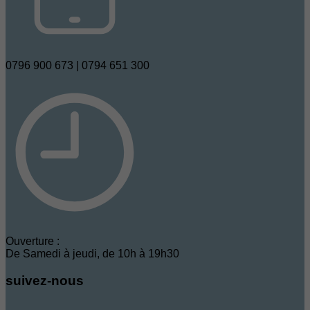
0796 900 673 | 0794 651 300
Ouverture :
De Samedi à jeudi, de 10h à 19h30
suivez-nous