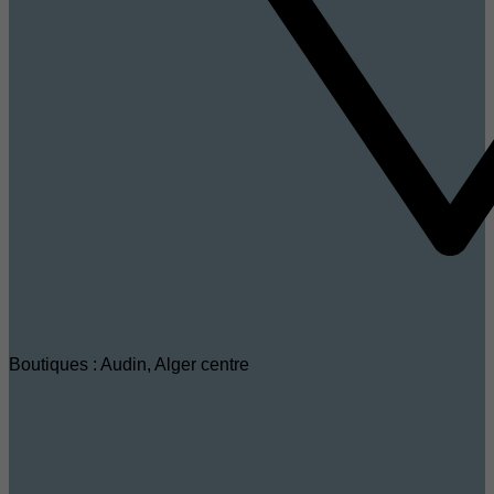
Boutiques : Audin, Alger centre