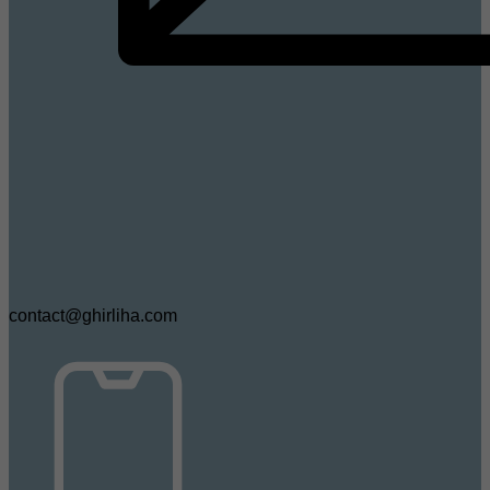
contact@ghirliha.com