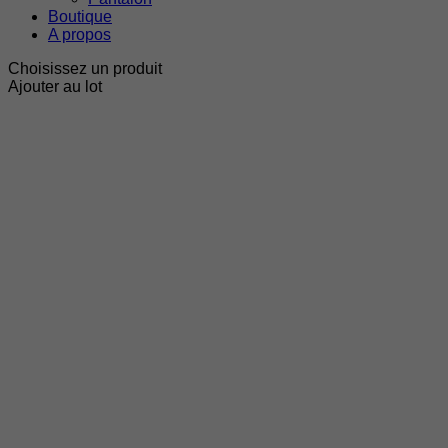
Boutique
A propos
Choisissez un produit
Ajouter au lot