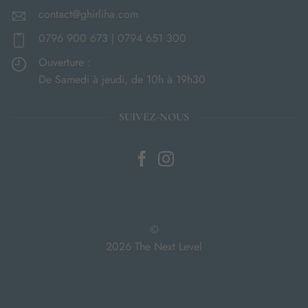
contact@ghirliha.com
0796 900 673 | 0794 651 300
Ouverture :
De Samedi à jeudi, de 10h à 19h30
SUIVEZ-NOUS
©
2026 The Next Level