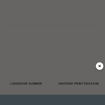
✕
LOOKBOOK SUMMER
ANOTHER PRINT PACKAGE