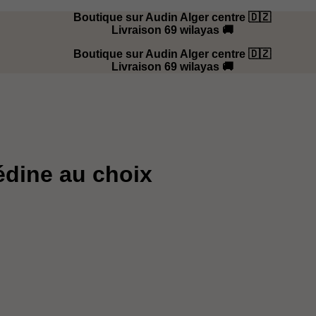
Boutique sur Audin Alger centre 🇩🇿
Livraison 69 wilayas 🚚
Boutique sur Audin Alger centre 🇩🇿
Livraison 69 wilayas 🚚
édine au choix