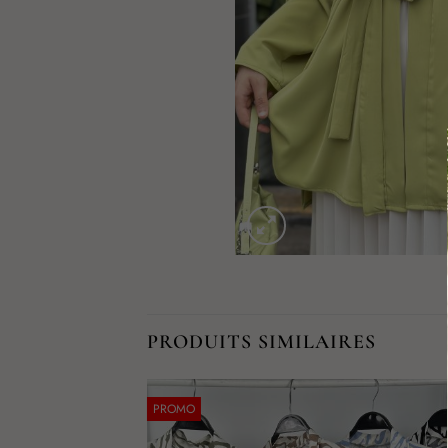
PRODUITS SIMILAIRES
PROMO