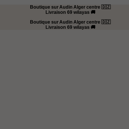
Boutique sur Audin Alger centre 🇩🇿
Livraison 69 wilayas 🚚
Boutique sur Audin Alger centre 🇩🇿
Livraison 69 wilayas 🚚