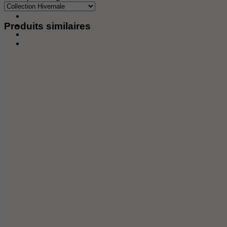
Produits similaires