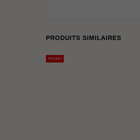
PRODUITS SIMILAIRES
PROMO