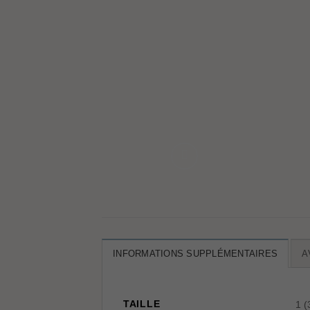
INFORMATIONS SUPPLÉMENTAIRES
A
TAILLE
1 (