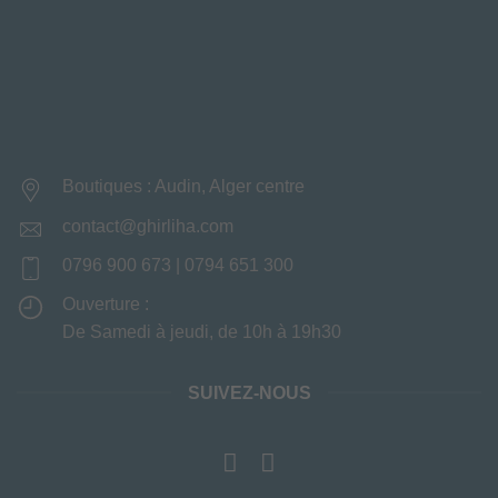
Boutiques : Audin, Alger centre
contact@ghirliha.com
0796 900 673 | 0794 651 300
Ouverture :
De Samedi à jeudi, de 10h à 19h30
SUIVEZ-NOUS