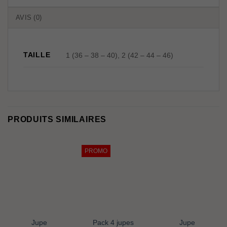
AVIS (0)
TAILLE
1 (36 – 38 – 40), 2 (42 – 44 – 46)
PRODUITS SIMILAIRES
PROMO
Jupe
Pack 4 jupes
Jupe