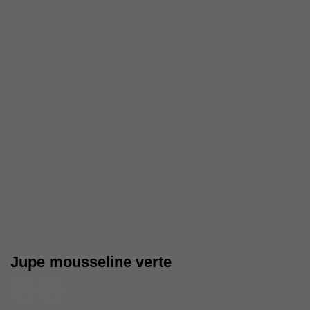
Jupe mousseline verte