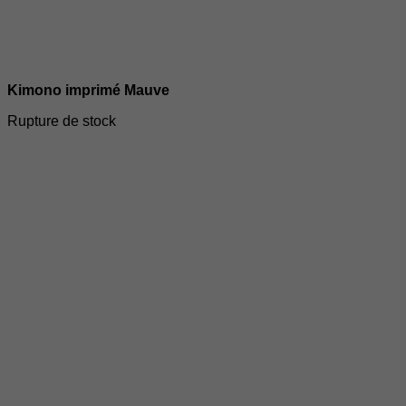
Kimono imprimé Mauve
Rupture de stock