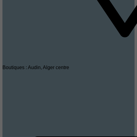
Boutiques : Audin, Alger centre