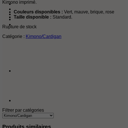
Kimono imprimé.
Couleurs disponibles :
Vert, mauve, brique, rose
Taille disponible :
Standard.
Rupture de stock
Catégorie :
Kimono/Cardigan
Filtrer par catégories
Produits similaires