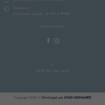
Ouverture :
De Samedi à jeudi, de 10h à 19h30
SUIVEZ-NOUS
©
2026 The Next Level
Copyright 2026 ©
Développé par
AYAD MOHAMED