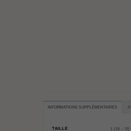
INFORMATIONS SUPPLÉMENTAIRES
A
TAILLE
1 (36 – 38 