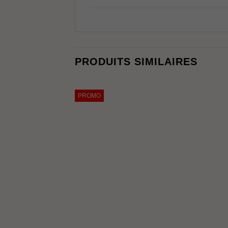
PRODUITS SIMILAIRES
PROMO