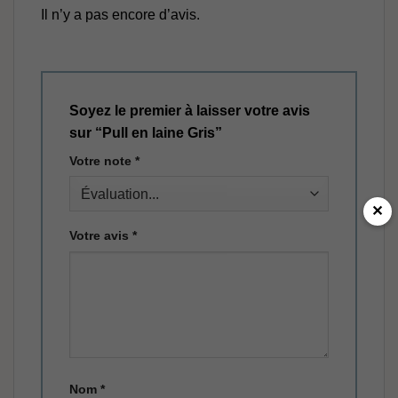
Il n’y a pas encore d’avis.
Soyez le premier à laisser votre avis
sur “Pull en laine Gris”
Votre note
*
✕
Votre avis
*
Nom
*