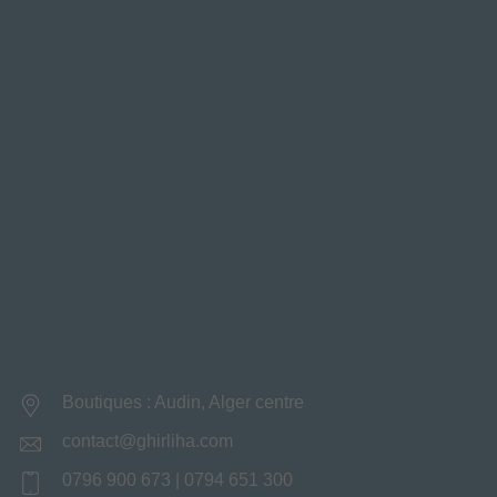
Boutiques : Audin, Alger centre
contact@ghirliha.com
0796 900 673 | 0794 651 300