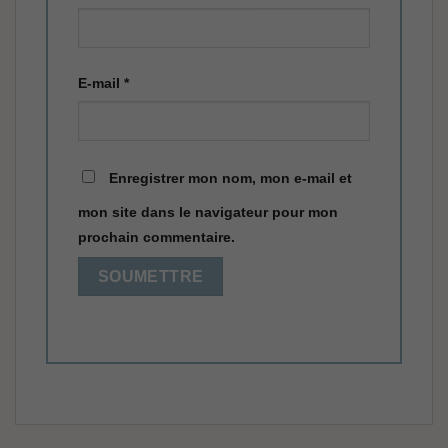
E-mail
*
Enregistrer mon nom, mon e-mail et
mon site dans le navigateur pour mon
prochain commentaire.