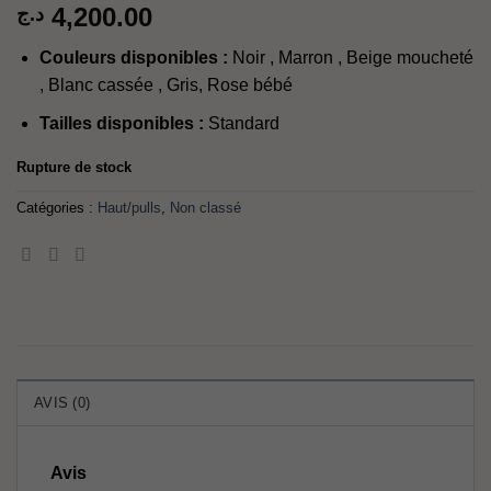
4,200.00
د.ج
Couleurs disponibles :
Noir , Marron , Beige moucheté
, Blanc cassée , Gris, Rose bébé
Tailles disponibles :
Standard
Rupture de stock
Catégories :
Haut/pulls
,
Non classé
AVIS (0)
Avis