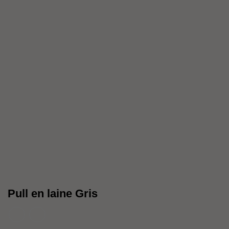
Pull en laine Gris