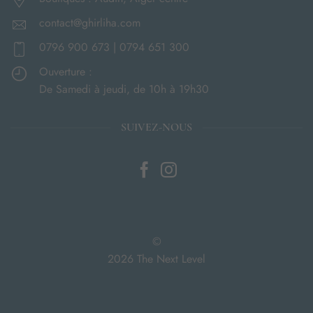
contact@ghirliha.com
0796 900 673 | 0794 651 300
Ouverture :
De Samedi à jeudi, de 10h à 19h30
SUIVEZ-NOUS
©
2026 The Next Level