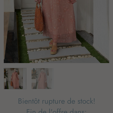
Bientôt rupture de stock!
Fin de l'offre dans: