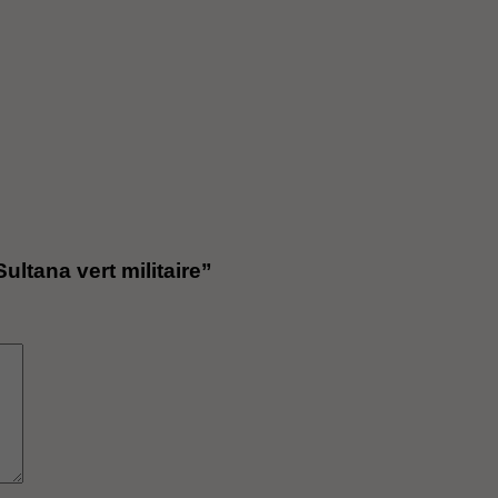
ultana vert militaire”