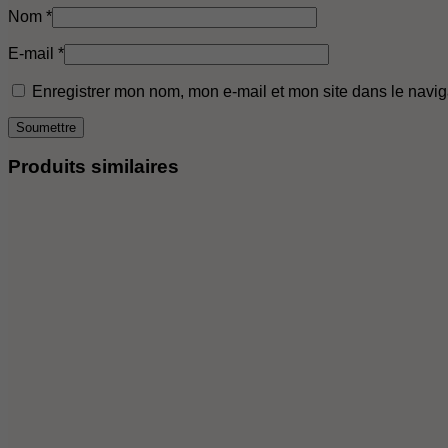
Nom
*
E-mail
*
Enregistrer mon nom, mon e-mail et mon site dans le navi
Produits similaires