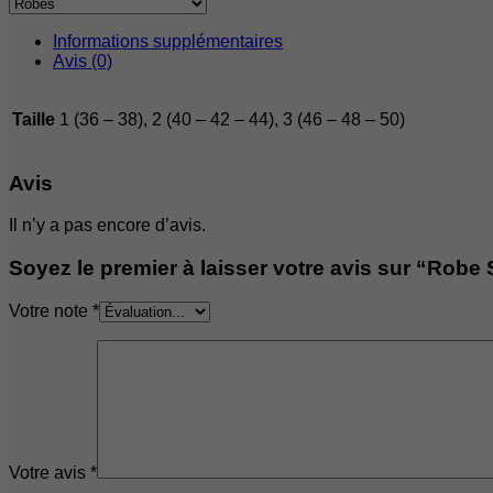
Informations supplémentaires
Avis (0)
Taille
1 (36 – 38), 2 (40 – 42 – 44), 3 (46 – 48 – 50)
Avis
Il n’y a pas encore d’avis.
Soyez le premier à laisser votre avis sur “Robe S
Votre note
*
Votre avis
*