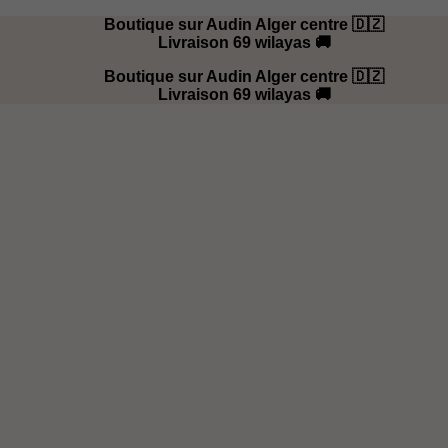
Boutique sur Audin Alger centre 🇩🇿
Livraison 69 wilayas 🚚
Boutique sur Audin Alger centre 🇩🇿
Livraison 69 wilayas 🚚