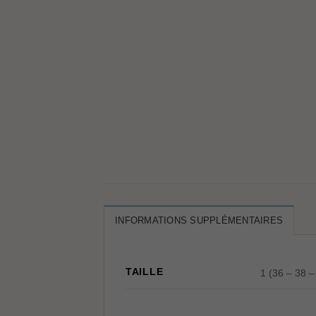
INFORMATIONS SUPPLÉMENTAIRES
TAILLE
1 (36 – 38 –