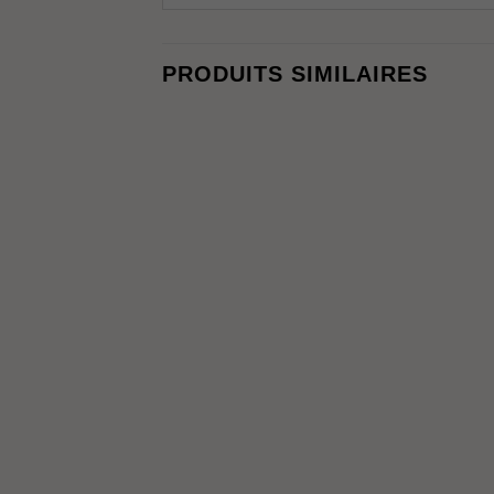
PRODUITS SIMILAIRES